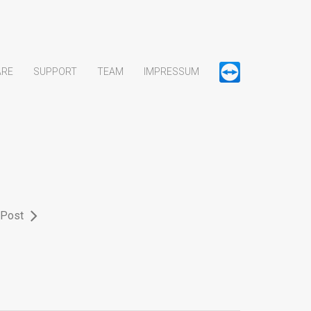
ARE
SUPPORT
TEAM
IMPRESSUM
 Post