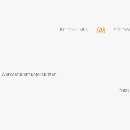
UNTERNEHMEN
SOFTW
 Werksstudent unterstützen.
Next