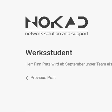
Werksstudent
Herr Finn Putz wird ab September unser Team als
Previous Post