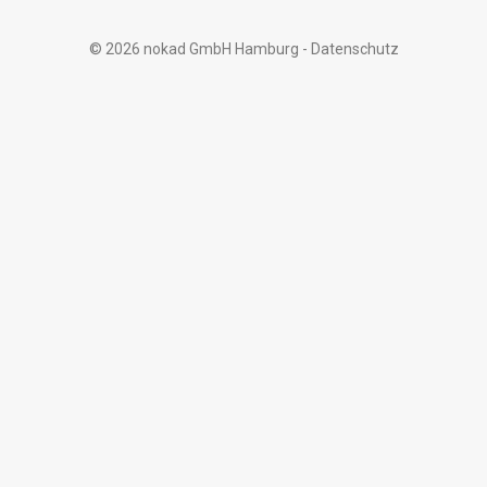
© 2026 nokad GmbH Hamburg -
Datenschutz