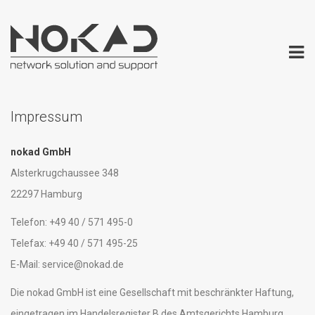
Impressum
nokad GmbH
Alsterkrugchaussee 348
22297 Hamburg
Telefon: +49 40 / 571 495-0
Telefax: +49 40 / 571 495-25
E-Mail: service@nokad.de
Die nokad GmbH ist eine Gesellschaft mit beschränkter Haftung,
eingetragen im Handelsregister B des Amtsgerichts Hamburg