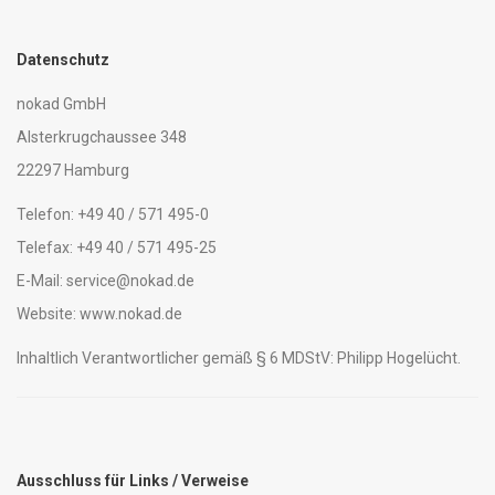
Datenschutz
nokad GmbH
Alsterkrugchaussee 348
22297 Hamburg
Telefon: +49 40 / 571 495-0
Telefax: +49 40 / 571 495-25
E-Mail: service@nokad.de
Website: www.nokad.de
Inhaltlich Verantwortlicher gemäß § 6 MDStV: Philipp Hogelücht.
Ausschluss für Links / Verweise