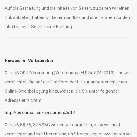
Auf die Gestaltung und die Inhalte von Seiten, zu denen wir einen
Link anbieten, haben wir keinen Einfluss und übernehmen für den
Inhalt solcher Seiten keine Haftung.
Hinweis für Verbraucher
Gemäß ODR-Verordnung (Verordnung (EU) Nr. 524/2013) sind wir
verpflichtet, Sie auf die Plattform der EU zur außergerichtlichen
Online-Streitbeilegung hinzuweisen, die Sie unter folgender
Adresse erreichen:
http://ec.europa.eu/consumers/odr/
Gemäß §§ 36, 37 VSBG weisen wir darauf hin, dass wir nicht
verpflichtet und nicht bereit sind, an Streitbeilegungsverfahren vor