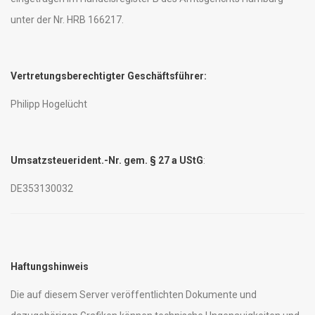
unter der Nr. HRB 166217.
Vertretungsberechtigter Geschäftsführer:
Philipp Hogelücht
Umsatzsteuerident.-Nr. gem. § 27 a UStG
:
DE353130032
Haftungshinweis
Die auf diesem Server veröffentlichten Dokumente und