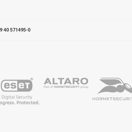
49 40 571495-0