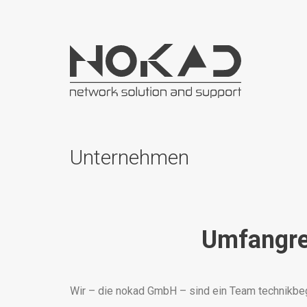
Unternehmen
Umfangre
Wir – die nokad GmbH – sind ein Team technikbeg