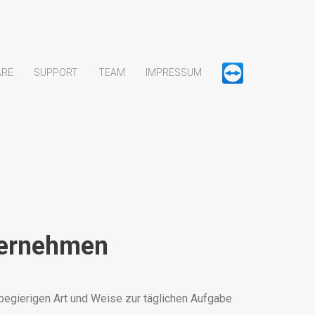
ARE
SUPPORT
TEAM
IMPRESSUM
ternehmen
begierigen Art und Weise zur täglichen Aufgabe