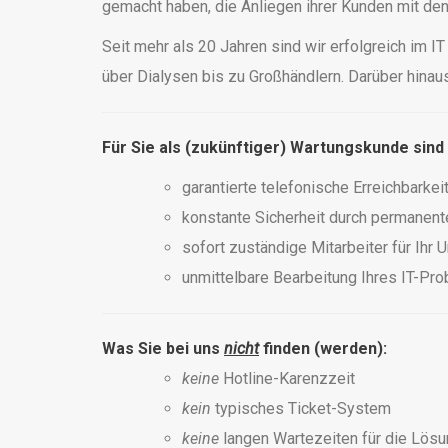
gemacht haben, die Anliegen ihrer Kunden mit de
Seit mehr als 20 Jahren sind wir erfolgreich im 
über Dialysen bis zu Großhändlern. Darüber hinau
Für Sie als (zukünftiger) Wartungskunde sind
garantierte telefonische Erreichbarkei
konstante Sicherheit durch permanent
sofort zuständige Mitarbeiter für Ihr
unmittelbare Bearbeitung Ihres IT-Pro
Was Sie bei uns
nicht
finden (werden):
keine
Hotline-Karenzzeit
kein
typisches Ticket-System
keine
langen Wartezeiten für die Lösu