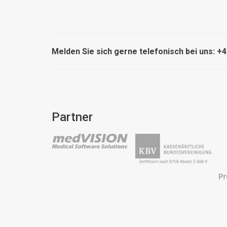
Melden Sie sich gerne telefonisch bei uns: +
Partner