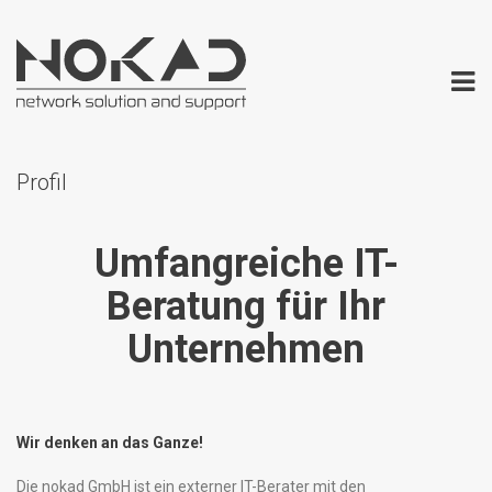
Profil
Umfangreiche IT-
Beratung für Ihr
Unternehmen
Wir denken an das Ganze!
Die nokad GmbH ist ein externer IT-Berater mit den