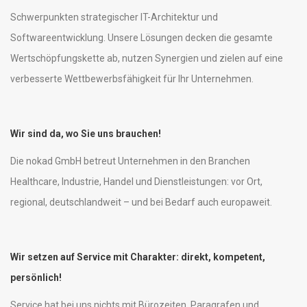
Schwerpunkten strategischer IT-Architektur und
Softwareentwicklung. Unsere Lösungen decken die gesamte
Wertschöpfungskette ab, nutzen Synergien und zielen auf eine
verbesserte Wettbewerbsfähigkeit für Ihr Unternehmen.
Wir sind da, wo Sie uns brauchen!
Die nokad GmbH betreut Unternehmen in den Branchen
Healthcare, Industrie, Handel und Dienstleistungen: vor Ort,
regional, deutschlandweit – und bei Bedarf auch europaweit.
Wir setzen auf Service mit Charakter: direkt, kompetent,
persönlich!
Service hat bei uns nichts mit Bürozeiten, Paragrafen und