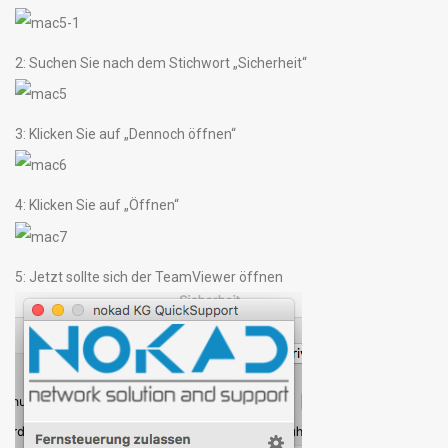
2: Suchen Sie nach dem Stichwort „Sicherheit“
3: Klicken Sie auf „Dennoch öffnen“
4: Klicken Sie auf „Öffnen“
5: Jetzt sollte sich der TeamViewer öffnen