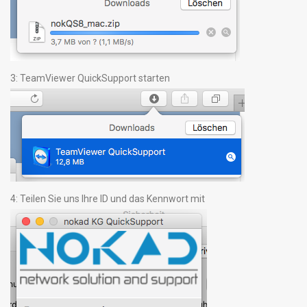
3: TeamViewer QuickSupport starten
4: Teilen Sie uns Ihre ID und das Kennwort mit