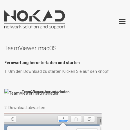
TeamViewer macOS
Fernwartung herunterladen und starten
1: Um den Download zu starten Klicken Sie auf den Knopf
TeamViewer herunterladen
2: Download abwarten