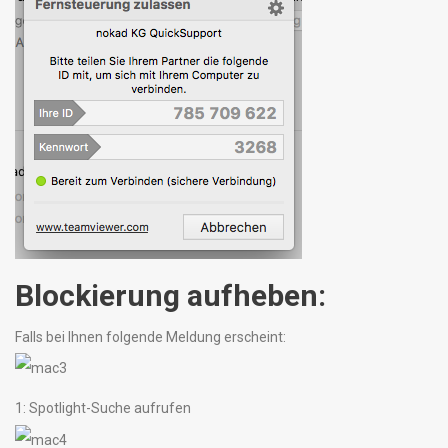
Blockierung aufheben:
Falls bei Ihnen folgende Meldung erscheint:
1: Spotlight-Suche aufrufen