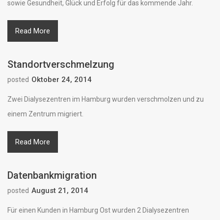
sowie Gesundheit, Glück und Erfolg für das kommende Jahr.
Read More
Standortverschmelzung
Oktober 24, 2014
posted
Zwei Dialysezentren im Hamburg wurden verschmolzen und zu
einem Zentrum migriert.
Read More
Datenbankmigration
August 21, 2014
posted
Für einen Kunden in Hamburg Ost wurden 2 Dialysezentren