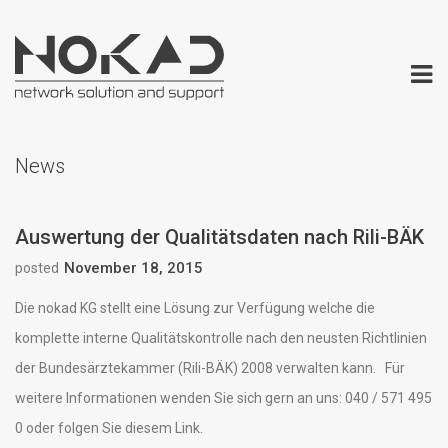
News
Auswertung der Qualitätsdaten nach Rili-BÄK
November 18, 2015
posted
Die nokad KG stellt eine Lösung zur Verfügung welche die
komplette interne Qualitätskontrolle nach den neusten Richtlinien
der Bundesärztekammer (Rili-BÄK) 2008 verwalten kann. Für
weitere Informationen wenden Sie sich gern an uns: 040 / 571 495
0 oder folgen Sie diesem Link.