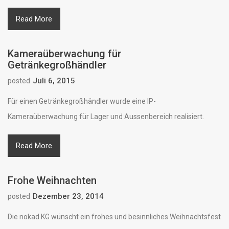
Read More
Kameraüberwachung für
Getränkegroßhändler
Juli 6, 2015
posted
Für einen Getränkegroßhändler wurde eine IP-
Kameraüberwachung für Lager und Aussenbereich realisiert.
Read More
Frohe Weihnachten
Dezember 23, 2014
posted
Die nokad KG wünscht ein frohes und besinnliches Weihnachtsfest