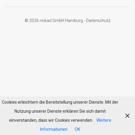
© 2026 nokad GmbH Hamburg -
Datenschutz
Cookies erleichtern die Bereitstellung unserer Dienste. Mit der
Nutzung unserer Dienste erklären Sie sich damit
einverstanden, dass wir Cookies verwenden.
Weitere
Informationen
OK