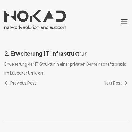
2. Erweiterung IT Infrastruktrur
Erweiterung der IT Struktur in einer privaten Gemeinschaftspraxis
im Lübecker Umkreis.
Previous Post
Next Post