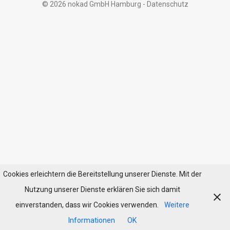
© 2026 nokad GmbH Hamburg -
Datenschutz
Cookies erleichtern die Bereitstellung unserer Dienste. Mit der
Nutzung unserer Dienste erklären Sie sich damit
einverstanden, dass wir Cookies verwenden.
Weitere
Informationen
OK